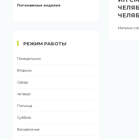
Погонажные изделия
ЧЕЛЯБ
ЧЕЛЯБ
Магазин ст
РЕЖИМ РАБОТЫ
Понедельник
Вторник
Среда
Четверг
Пятница
Суббота
Воскресенье