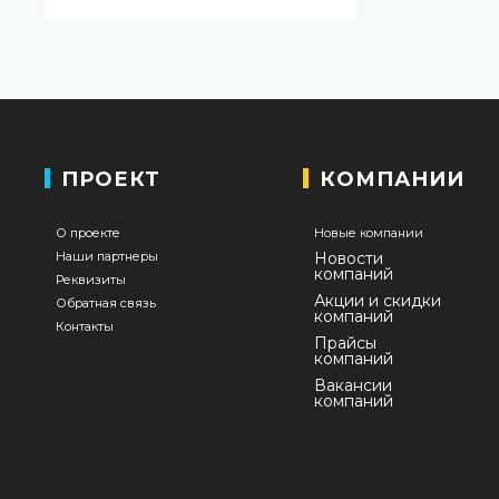
ПРОЕКТ
КОМПАНИИ
О проекте
Новые компании
Наши партнеры
Новости
компаний
Реквизиты
Акции и скидки
Обратная связь
компаний
Контакты
Прайсы
компаний
Вакансии
компаний