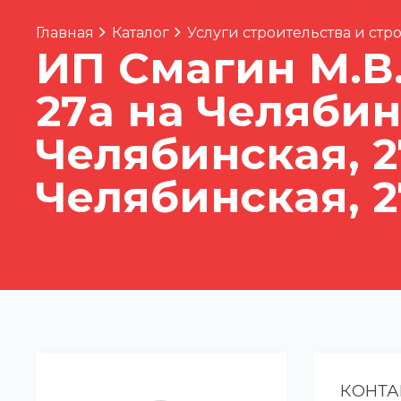
Главная
Каталог
Услуги строительства и ст
ИП Смагин М.В.
27а на Челябин
Челябинская, 2
Челябинская, 2
КОНТА