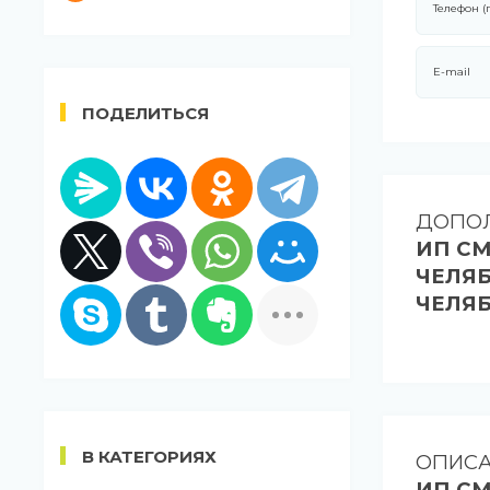
Телефон (
E-mail
ПОДЕЛИТЬСЯ
ДОПОЛ
ИП СМ
ЧЕЛЯБ
ЧЕЛЯБ
В КАТЕГОРИЯХ
ОПИС
ИП СМ