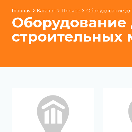
Главная
Каталог
Прочее
Оборудование для
Оборудование 
строительных 