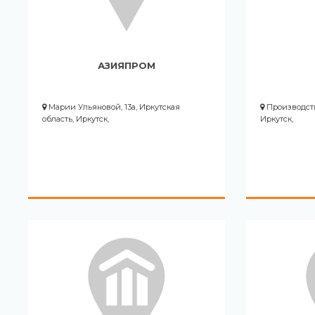
АЗИЯПРОМ
Марии Ульяновой, 13а, Иркутская
Производстве
область, Иркутск,
Иркутск,