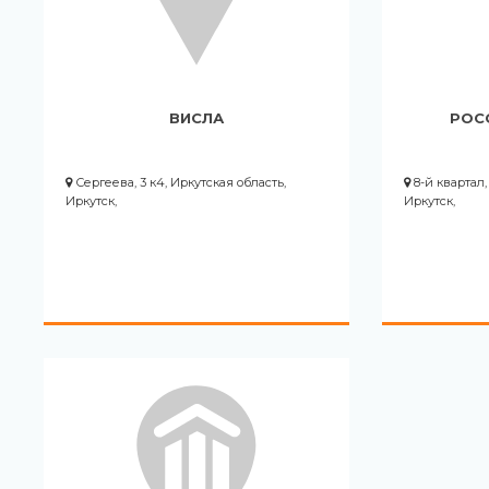
ВИСЛА
РОС
Сергеева, 3 к4, Иркутская область,
8-й квартал, 
Иркутск,
Иркутск,