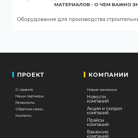
МАТЕРИАЛОВ - О ЧЕМ ВАЖНО З
Оборудование для производства строительн
ПРОЕКТ
КОМПАНИИ
О проекте
Новые компании
Наши партнеры
Новости
компаний
Реквизиты
Акции и скидки
Обратная связь
компаний
Контакты
Прайсы
компаний
Вакансии
компаний