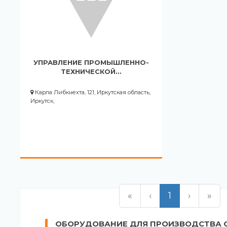
УПРАВЛЕНИЕ ПРОМЫШЛЕННО-
ТЕХНИЧЕСКОЙ…
Карла Либкнехта, 121, Иркутская область,
Иркутск,
«
‹
1
›
»
ОБОРУДОВАНИЕ ДЛЯ ПРОИЗВОДСТВА 